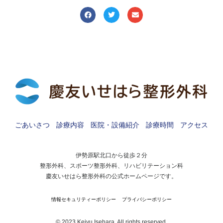
ごあいさつ
診療内容
医院・設備紹介
診療時間
アクセス
伊勢原駅北口から徒歩２分
整形外科、スポーツ整形外科、リハビリテーション科
慶友いせはら整形外科の公式ホームページです。
情報セキュリティーポリシー
プライバシーポリシー
© 2023 Keiyu Isehara, All rights reserved.