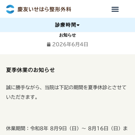
診療時間
お知らせ
2026年6月4日
夏季休業のお知らせ
誠に勝手ながら、当院は下記の期間を夏季休診とさせて
いただきます。
休業期間：令和8年 8月9日（日）～ 8月16日（日）ま