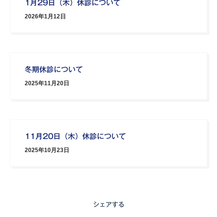
1月29日（木）休診について
2026年1月12日
冬期休診について
2025年11月20日
11月20日（木）休診について
2025年10月23日
シェアする