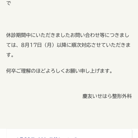
で
休診期間中にいただきましたお問い合わせ等につきまし
ては、8月17日（月）以降に順次対応させていただきま
す。
何卒ご理解のほどよろしくお願い申し上げます。
慶友いせはら整形外科