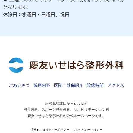
となります。
休診日：水曜日・日曜日、祝日
ごあいさつ
診療内容
医院・設備紹介
診療時間
アクセス
伊勢原駅北口から徒歩２分
整形外科、スポーツ整形外科、リハビリテーション科
慶友いせはら整形外科の公式ホームページです。
情報セキュリティーポリシー
プライバシーポリシー